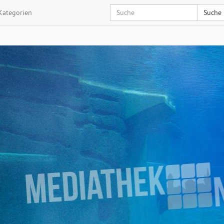
Kategorien
Suche