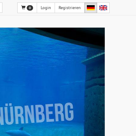
Login
Registrieren
0