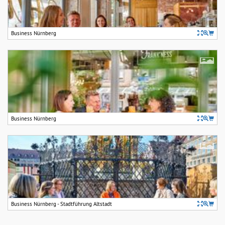
Business Nürnberg
Business Nürnberg
Business Nürnberg - Stadtführung Altstadt