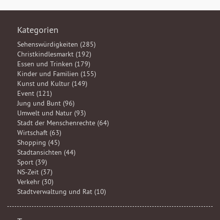
Kategorien
Sehenswürdigkeiten (285)
Christkindlesmarkt (192)
Essen und Trinken (179)
Kinder und Familien (155)
Kunst und Kultur (149)
Event (121)
Jung und Bunt (96)
Umwelt und Natur (93)
Stadt der Menschenrechte (64)
Wirtschaft (63)
Shopping (45)
Stadtansichten (44)
Sport (39)
NS-Zeit (37)
Verkehr (30)
Stadtverwaltung und Rat (10)