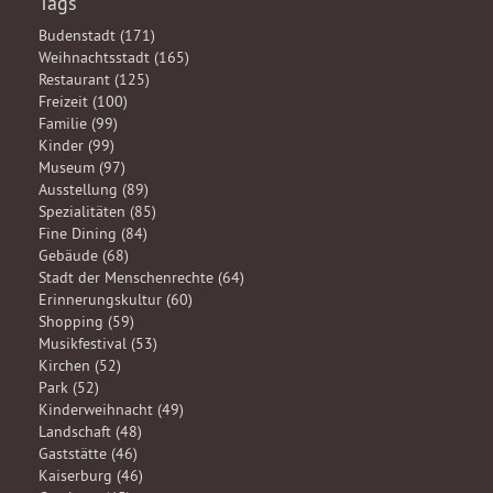
Tags
Budenstadt (171)
Weihnachtsstadt (165)
Restaurant (125)
Freizeit (100)
Familie (99)
Kinder (99)
Museum (97)
Ausstellung (89)
Spezialitäten (85)
Fine Dining (84)
Gebäude (68)
Stadt der Menschenrechte (64)
Erinnerungskultur (60)
Shopping (59)
Musikfestival (53)
Kirchen (52)
Park (52)
Kinderweihnacht (49)
Landschaft (48)
Gaststätte (46)
Kaiserburg (46)