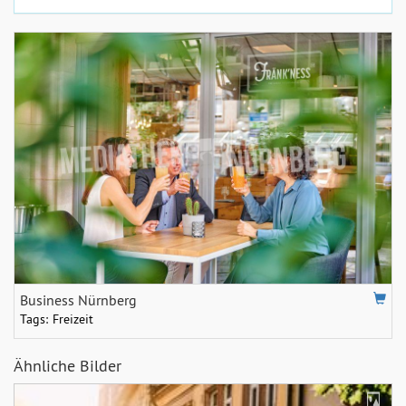
Business Nürnberg
Tags:
Freizeit
Ähnliche Bilder