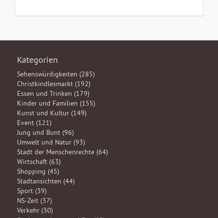
Kategorien
Sehenswürdigkeiten (285)
Christkindlesmarkt (192)
Essen und Trinken (179)
Kinder und Familien (155)
Kunst und Kultur (149)
Event (121)
Jung und Bunt (96)
Umwelt und Natur (93)
Stadt der Menschenrechte (64)
Wirtschaft (63)
Shopping (45)
Stadtansichten (44)
Sport (39)
NS-Zeit (37)
Verkehr (30)