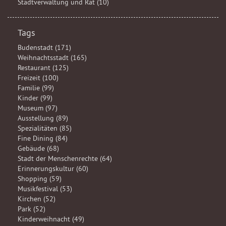
Stadtverwaltung und Rat (10)
Tags
Budenstadt (171)
Weihnachtsstadt (165)
Restaurant (125)
Freizeit (100)
Familie (99)
Kinder (99)
Museum (97)
Ausstellung (89)
Spezialitäten (85)
Fine Dining (84)
Gebäude (68)
Stadt der Menschenrechte (64)
Erinnerungskultur (60)
Shopping (59)
Musikfestival (53)
Kirchen (52)
Park (52)
Kinderweihnacht (49)