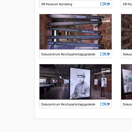
DB Museum Nürnberg
DB Mu
Dokuzentrum Reichsparteitagsgelände
Dokuz
Dokuzentrum Reichsparteitagsgelände
Dokuz