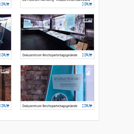
Dokuzentrum Reichsparteitagsgelände
Dokuzentrum Reichsparteitagsgelände